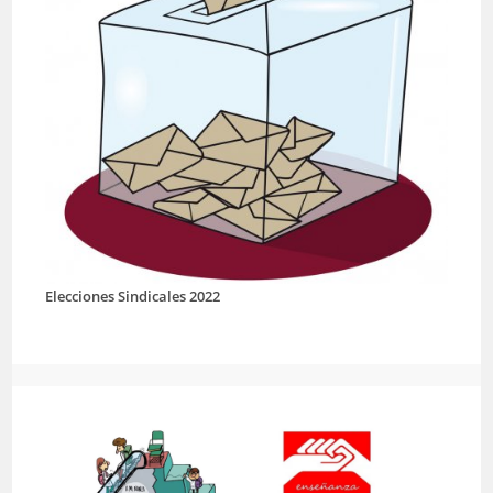
Elecciones Sindicales 2022