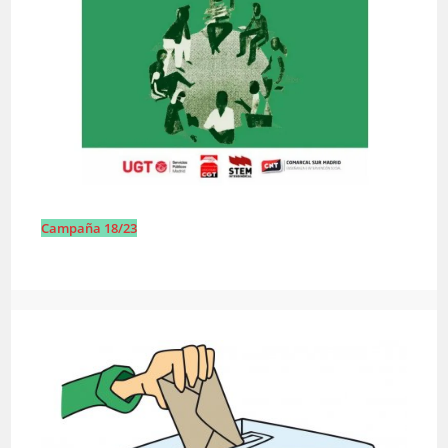
Campaña 18/23