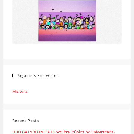
Síguenos En Twitter
Mis tuits
Recent Posts
HUELGA INDEFINIDA 14 octubre (pública no universitaria)