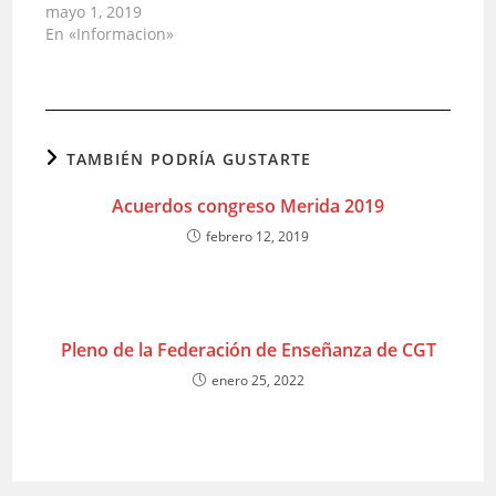
mayo 1, 2019
En «Informacion»
TAMBIÉN PODRÍA GUSTARTE
Acuerdos congreso Merida 2019
febrero 12, 2019
Pleno de la Federación de Enseñanza de CGT
enero 25, 2022