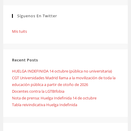
Síguenos En Twitter
Mis tuits
Recent Posts
HUELGA INDEFINIDA 14 octubre (pública no universitaria)
CGT Universidades Madrid llama a la movilización de toda la
educación pública a partir de otoño de 2026
Docentes contra la LGTBIfobia
Nota de prensa: Huelga Indefinida 14 de octubre
Tabla reivindicativa Huelga Indefinida