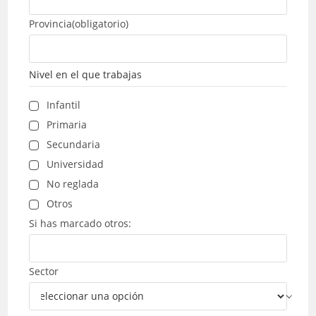
Provincia
(obligatorio)
Nivel en el que trabajas
Infantil
Primaria
Secundaria
Universidad
No reglada
Otros
Si has marcado otros:
Sector