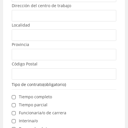
Dirección del centro de trabajo
Localidad
Provincia
Código Postal
Tipo de contrato
(obligatorio)
Tiempo completo
Tiempo parcial
Funcionaria/o de carrera
Interina/o