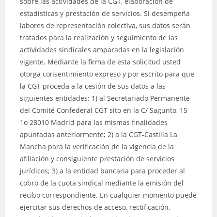
sobre las actividades de la CGT, elaboración de
estadísticas y prestación de servicios. Si desempeña
labores de representación colectiva, sus datos serán
tratados para la realización y seguimiento de las
actividades sindicales amparadas en la legislación
vigente. Mediante la firma de esta solicitud usted
otorga consentimiento expreso y por escrito para que
la CGT proceda a la cesión de sus datos a las
siguientes entidades: 1) al Secretariado Permanente
del Comité Confederal CGT sito en la C/ Sagunto, 15
1o 28010 Madrid para las mismas finalidades
apuntadas anteriormente; 2) a la CGT-Castilla La
Mancha para la verificación de la vigencia de la
afiliación y consiguiente prestación de servicios
jurídicos; 3) a la entidad bancaria para proceder al
cobro de la cuota sindical mediante la emisión del
recibo correspondiente. En cualquier momento puede
ejercitar sus derechos de acceso, rectificación,