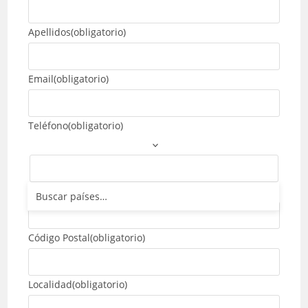
Apellidos
(obligatorio)
Email
(obligatorio)
Teléfono
(obligatorio)
Dirección
(obligatorio)
Código Postal
(obligatorio)
Localidad
(obligatorio)