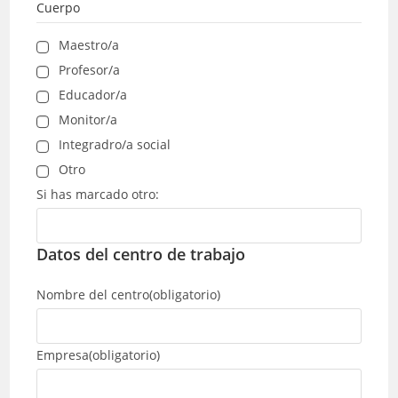
Cuerpo
Maestro/a
Profesor/a
Educador/a
Monitor/a
Integradro/a social
Otro
Si has marcado otro:
Datos del centro de trabajo
Nombre del centro
(obligatorio)
Empresa
(obligatorio)