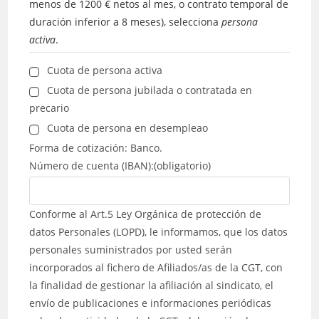
menos de 1200 € netos al mes, o contrato temporal de
duración inferior a 8 meses), selecciona
persona
activa
.
Cuota de persona activa
Cuota de persona jubilada o contratada en
precario
Cuota de persona en desempleao
Forma de cotización: Banco.
Número de cuenta (IBAN):
(obligatorio)
Conforme al Art.5 Ley Orgánica de protección de
datos Personales (LOPD), le informamos, que los datos
personales suministrados por usted serán
incorporados al fichero de Afiliados/as de la CGT, con
la finalidad de gestionar la afiliación al sindicato, el
envío de publicaciones e informaciones periódicas