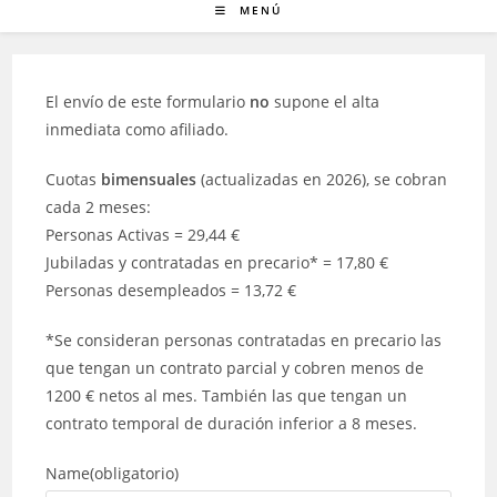
MENÚ
El envío de este formulario
no
supone el alta
inmediata como afiliado.
Cuotas
bimensuales
(actualizadas en 2026), se cobran
cada 2 meses:
Personas Activas = 29,44 €
Jubiladas y contratadas en precario* = 17,80 €
Personas desempleados = 13,72 €
*Se consideran personas contratadas en precario las
que tengan un contrato parcial y cobren menos de
1200 € netos al mes. También las que tengan un
contrato temporal de duración inferior a 8 meses.
Name
(obligatorio)