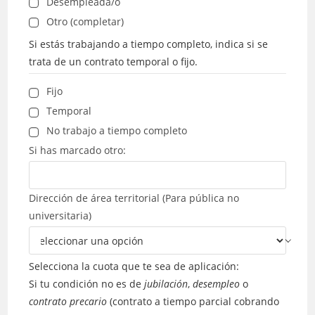
Desempleada/o
Otro (completar)
Si estás trabajando a tiempo completo, indica si se
trata de un contrato temporal o fijo.
Fijo
Temporal
No trabajo a tiempo completo
Si has marcado otro:
Dirección de área territorial (Para pública no
universitaria)
Selecciona la cuota que te sea de aplicación:
Si tu condición no es de
jubilación
,
desempleo
o
contrato precario
(contrato a tiempo parcial cobrando