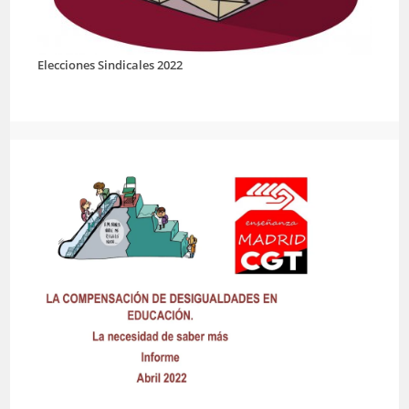
Elecciones Sindicales 2022