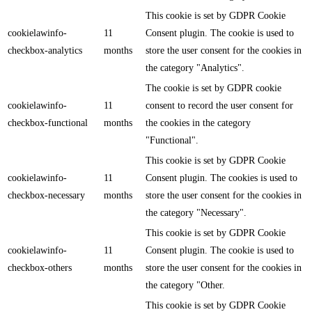
This cookie is set by GDPR Cookie
cookielawinfo-
11
Consent plugin. The cookie is used to
checkbox-analytics
months
store the user consent for the cookies in
the category "Analytics".
The cookie is set by GDPR cookie
cookielawinfo-
11
consent to record the user consent for
checkbox-functional
months
the cookies in the category
"Functional".
This cookie is set by GDPR Cookie
cookielawinfo-
11
Consent plugin. The cookies is used to
checkbox-necessary
months
store the user consent for the cookies in
the category "Necessary".
This cookie is set by GDPR Cookie
cookielawinfo-
11
Consent plugin. The cookie is used to
checkbox-others
months
store the user consent for the cookies in
the category "Other.
This cookie is set by GDPR Cookie