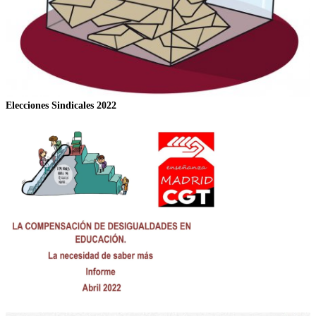
Elecciones Sindicales 2022