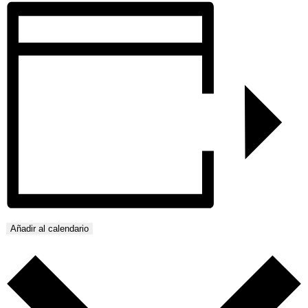
Añadir al calendario