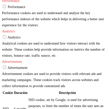
Performance
Performance
Performance cookies are used to understand and analyze the key
performance indexes of the website which helps in delivering a better user
experience for the visitors.
Analytics
Analytics
Analytical cookies are used to understand how visitors interact with the
website. These cookies help provide information on metrics the number of
visitors, bounce rate, traffic source, etc.
Advertisement
Advertisement
Advertisement cookies are used to provide visitors with relevant ads and
marketing campaigns. These cookies track visitors across websites and
collect information to provide customized ads.
Cookie
Duración
Descripción
NID cookie, set by Google, is used for advertising
purposes; to limit the number of times the user sees an
NID
6 months