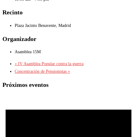
Recinto
Plaza Jacinto Benavente, Madrid
Organizador
Asamblea 15M
«
IV Asamblea Popular contra la guerra
Concentración de Pensionistas
»
Próximos eventos