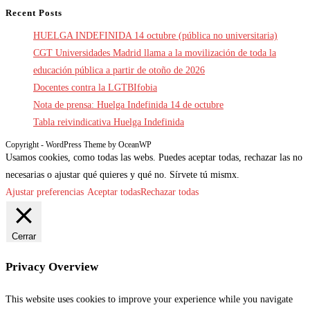
Recent Posts
HUELGA INDEFINIDA 14 octubre (pública no universitaria)
CGT Universidades Madrid llama a la movilización de toda la
educación pública a partir de otoño de 2026
Docentes contra la LGTBIfobia
Nota de prensa: Huelga Indefinida 14 de octubre
Tabla reivindicativa Huelga Indefinida
Copyright - WordPress Theme by OceanWP
Usamos cookies, como todas las webs. Puedes aceptar todas, rechazar las no
necesarias o ajustar qué quieres y qué no. Sírvete tú mismx.
Ajustar preferencias
Aceptar todas
Rechazar todas
Cerrar
Privacy Overview
This website uses cookies to improve your experience while you navigate