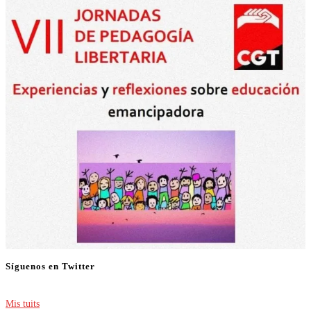
Síguenos en Twitter
Mis tuits