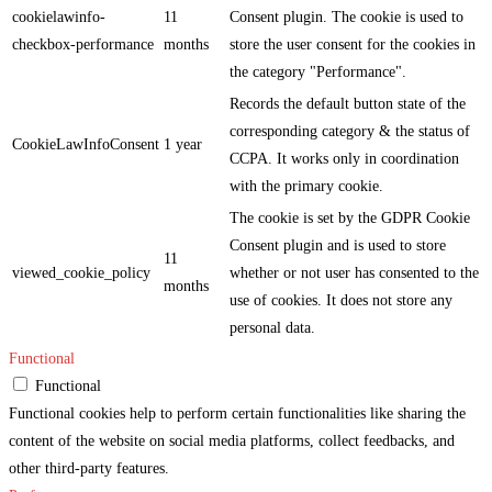
cookielawinfo-
11
Consent plugin. The cookie is used to
checkbox-performance
months
store the user consent for the cookies in
the category "Performance".
Records the default button state of the
corresponding category & the status of
CookieLawInfoConsent
1 year
CCPA. It works only in coordination
with the primary cookie.
The cookie is set by the GDPR Cookie
Consent plugin and is used to store
11
viewed_cookie_policy
whether or not user has consented to the
months
use of cookies. It does not store any
personal data.
Functional
Functional
Functional cookies help to perform certain functionalities like sharing the
content of the website on social media platforms, collect feedbacks, and
other third-party features.