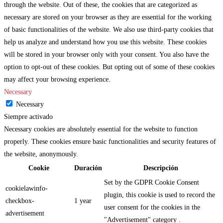
through the website. Out of these, the cookies that are categorized as
necessary are stored on your browser as they are essential for the working
of basic functionalities of the website. We also use third-party cookies that
help us analyze and understand how you use this website. These cookies
will be stored in your browser only with your consent. You also have the
option to opt-out of these cookies. But opting out of some of these cookies
may affect your browsing experience.
Necessary
Necessary
Siempre activado
Necessary cookies are absolutely essential for the website to function
properly. These cookies ensure basic functionalities and security features of
the website, anonymously.
Cookie
Duración
Descripción
Set by the GDPR Cookie Consent
cookielawinfo-
plugin, this cookie is used to record the
checkbox-
1 year
user consent for the cookies in the
advertisement
"Advertisement" category .