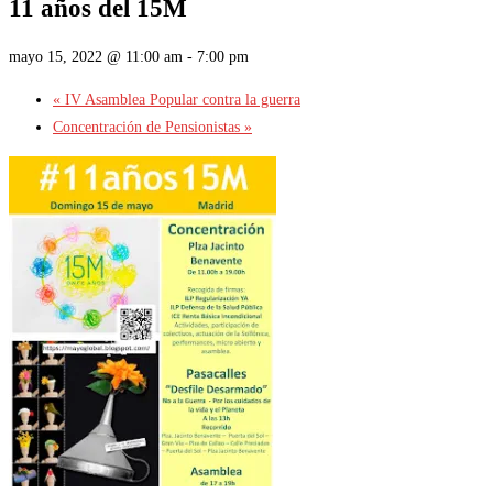
11 años del 15M
mayo 15, 2022 @ 11:00 am
-
7:00 pm
«
IV Asamblea Popular contra la guerra
Concentración de Pensionistas
»