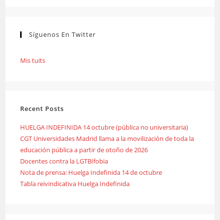
Síguenos En Twitter
Mis tuits
Recent Posts
HUELGA INDEFINIDA 14 octubre (pública no universitaria)
CGT Universidades Madrid llama a la movilización de toda la
educación pública a partir de otoño de 2026
Docentes contra la LGTBIfobia
Nota de prensa: Huelga Indefinida 14 de octubre
Tabla reivindicativa Huelga Indefinida