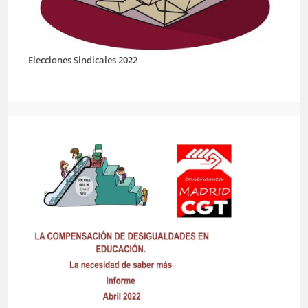
Elecciones Sindicales 2022