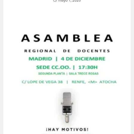
mayo 1, 2020