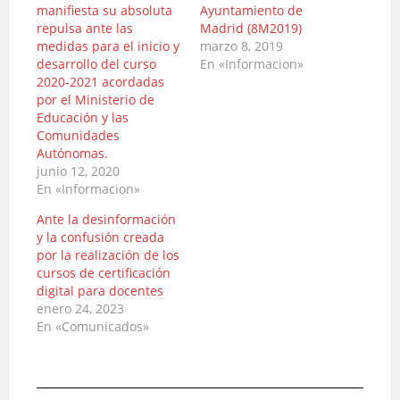
manifiesta su absoluta
Ayuntamiento de
repulsa ante las
Madrid (8M2019)
medidas para el inicio y
marzo 8, 2019
desarrollo del curso
En «Informacion»
2020-2021 acordadas
por el Ministerio de
Educación y las
Comunidades
Autónomas.
junio 12, 2020
En «Informacion»
Ante la desinformación
y la confusión creada
por la realización de los
cursos de certificación
digital para docentes
enero 24, 2023
En «Comunicados»