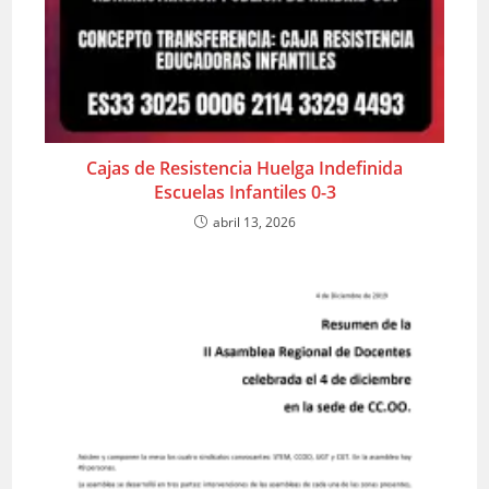
Cajas de Resistencia Huelga Indefinida
Escuelas Infantiles 0-3
abril 13, 2026