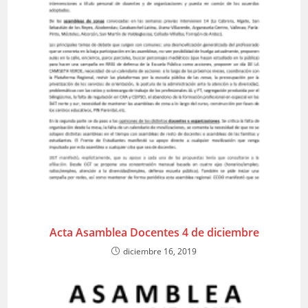
Acta Asamblea Docentes 4 de diciembre
diciembre 16, 2019