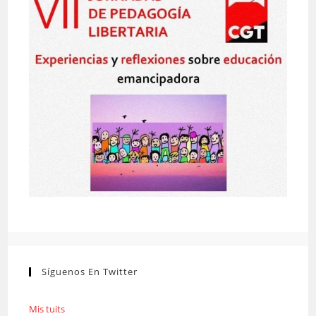
Síguenos En Twitter
Mis tuits