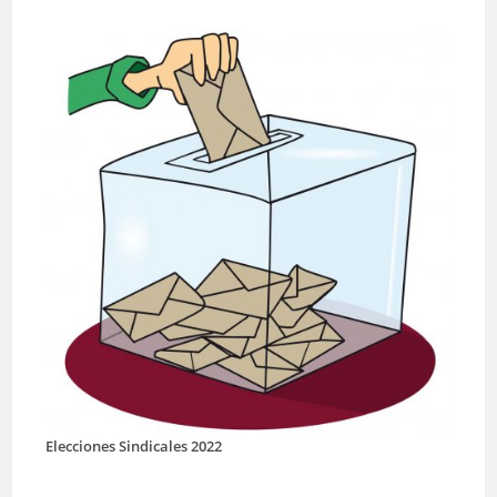
Elecciones Sindicales 2022