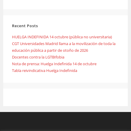
Recent Posts
HUELGA INDEFINIDA 14 octubre (pública no universitaria)
CGT Universidades Madrid llama a la movilización de toda la
educación pública a partir de otoño de 2026
Docentes contra la LGTBIfobia
Nota de prensa: Huelga Indefinida 14 de octubre
Tabla reivindicativa Huelga Indefinida