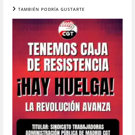
TAMBIÉN PODRÍA GUSTARTE