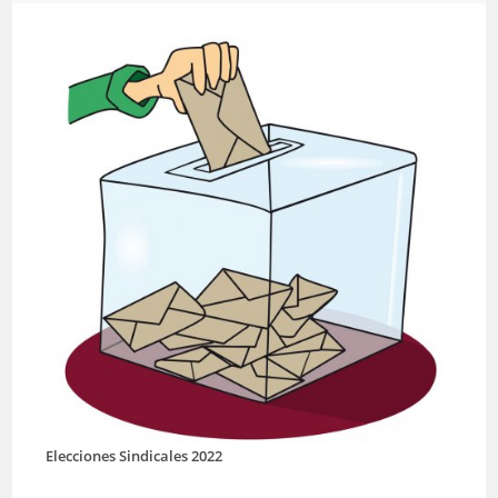
Elecciones Sindicales 2022