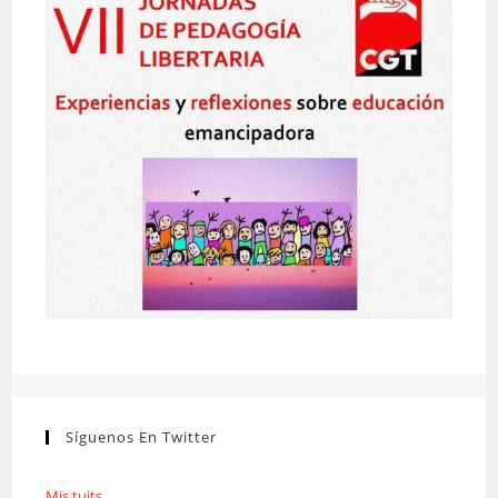
Síguenos En Twitter
Mis tuits