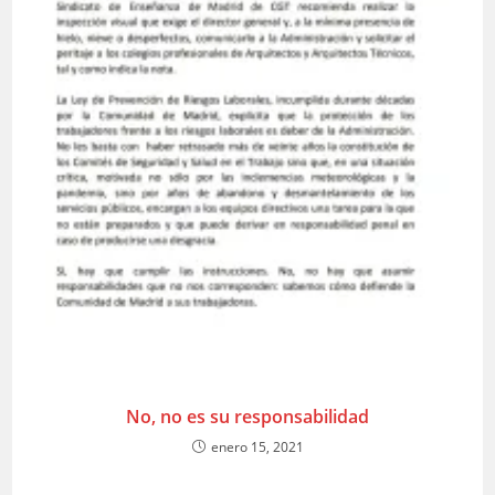
No, no es su responsabilidad
enero 15, 2021