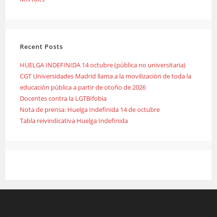
Recent Posts
HUELGA INDEFINIDA 14 octubre (pública no universitaria)
CGT Universidades Madrid llama a la movilización de toda la
educación pública a partir de otoño de 2026
Docentes contra la LGTBIfobia
Nota de prensa: Huelga Indefinida 14 de octubre
Tabla reivindicativa Huelga Indefinida