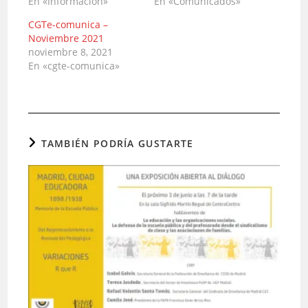
En «Informacion»
En «Comunicados»
CGTe-comunica –
Noviembre 2021
noviembre 8, 2021
En «cgte-comunica»
TAMBIÉN PODRÍA GUSTARTE