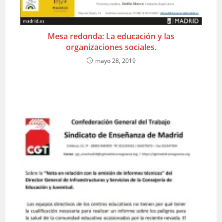
Mesa redonda: La educación y las
organizaciones sociales.
mayo 28, 2019