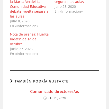
la Marea Verde! La
segura a las aulas
Comunidad Educativa
julio 28, 2020
debate: vuelta segura a
En «Informacion»
las aulas
julio 8, 2020
En «Informacion»
Nota de prensa: Huelga
Indefinida 14 de
octubre
junio 27, 2026
En «Informacion»
TAMBIÉN PODRÍA GUSTARTE
Comunicado directores/as
julio 25, 2020