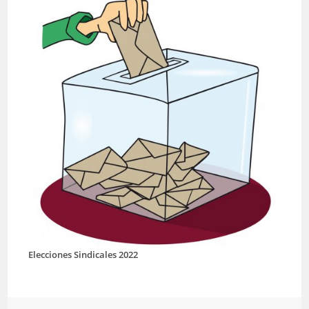
Elecciones Sindicales 2022