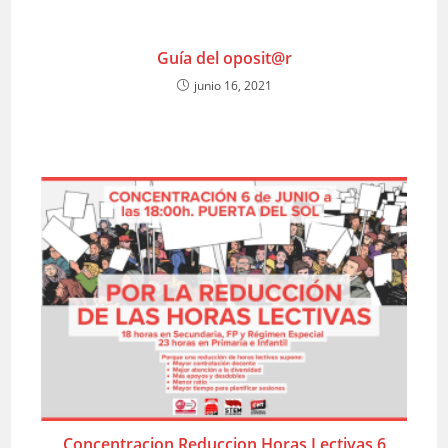
Guía del oposit@r
junio 16, 2021
Concentracion Reduccion Horas Lectivas 6