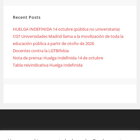
Recent Posts
HUELGA INDEFINIDA 14 octubre (pública no universitaria)
CGT Universidades Madrid llama a la movilización de toda la
educación pública a partir de otoño de 2026
Docentes contra la LGTBIfobia
Nota de prensa: Huelga Indefinida 14 de octubre
Tabla reivindicativa Huelga Indefinida