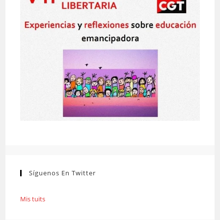
Síguenos En Twitter
Mis tuits