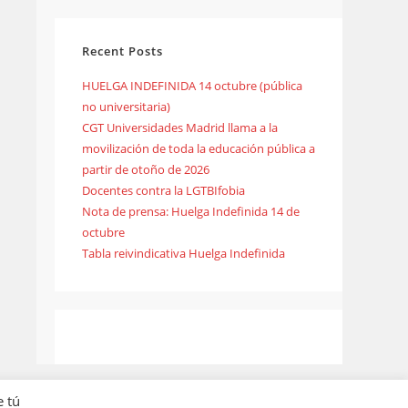
Recent Posts
HUELGA INDEFINIDA 14 octubre (pública
no universitaria)
CGT Universidades Madrid llama a la
movilización de toda la educación pública a
partir de otoño de 2026
Docentes contra la LGTBIfobia
Nota de prensa: Huelga Indefinida 14 de
octubre
Tabla reivindicativa Huelga Indefinida
e tú