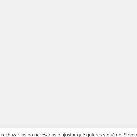
echazar las no necesarias o ajustar qué quieres y qué no. Sírvet