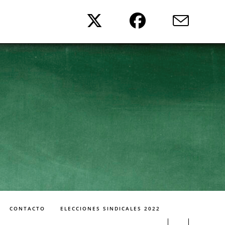
CONTACTO
ELECCIONES SINDICALES 2022