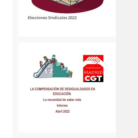
Elecciones Sindicales 2022