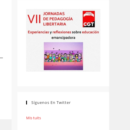
Síguenos En Twitter
Mis tuits