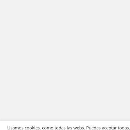
Usamos cookies, como todas las webs. Puedes aceptar todas, r