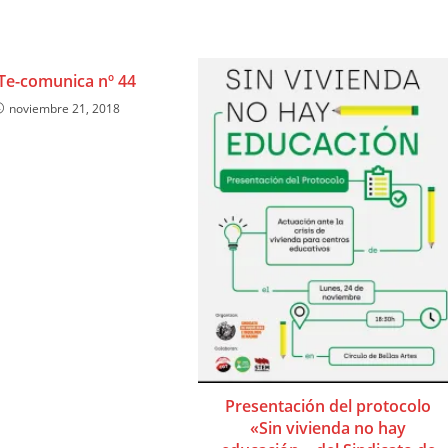
Te-comunica nº 44
noviembre 21, 2018
Presentación del protocolo
«Sin vivienda no hay