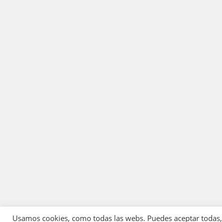
Usamos cookies, como todas las webs. Puedes aceptar todas, r