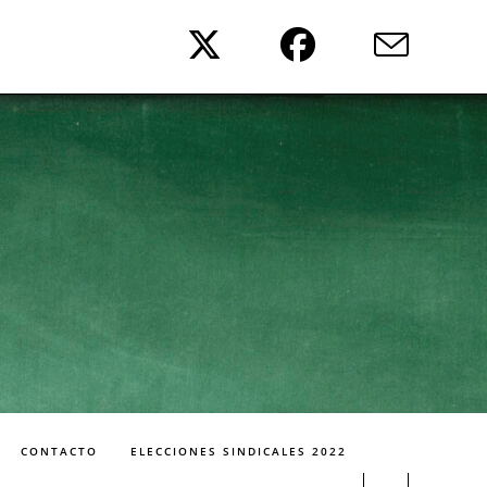
CONTACTO
ELECCIONES SINDICALES 2022