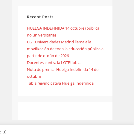
Recent Posts
HUELGA INDEFINIDA 14 octubre (pública
no universitaria)
CGT Universidades Madrid llama a la
movilización de toda la educación pública a
partir de otoño de 2026
Docentes contra la LGTBIfobia
Nota de prensa: Huelga Indefinida 14 de
octubre
Tabla reivindicativa Huelga Indefinida
e tú