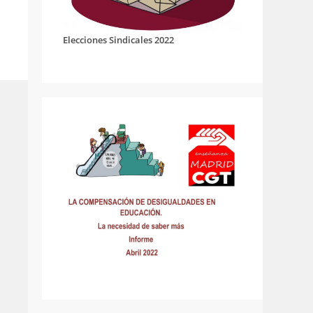
Elecciones Sindicales 2022