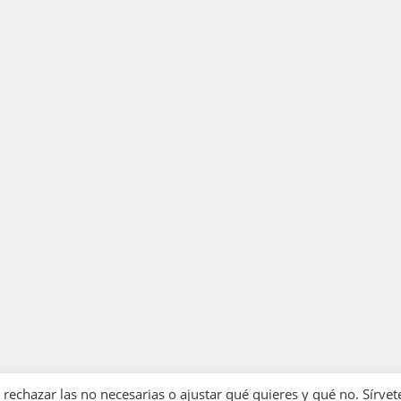
echazar las no necesarias o ajustar qué quieres y qué no. Sírvet