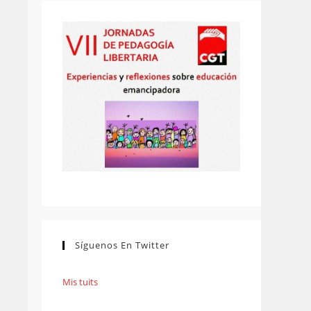
Síguenos En Twitter
Mis tuits