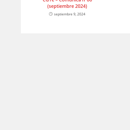
(septiembre 2024)
septiembre 9, 2024