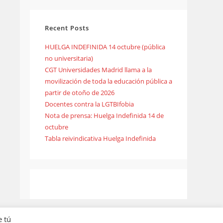
Recent Posts
HUELGA INDEFINIDA 14 octubre (pública
no universitaria)
CGT Universidades Madrid llama a la
movilización de toda la educación pública a
partir de otoño de 2026
Docentes contra la LGTBIfobia
Nota de prensa: Huelga Indefinida 14 de
octubre
Tabla reivindicativa Huelga Indefinida
e tú