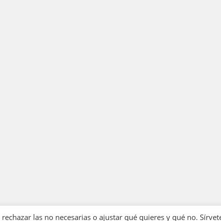
echazar las no necesarias o ajustar qué quieres y qué no. Sírvet