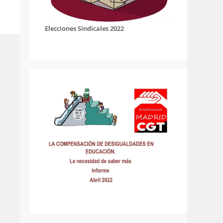
Elecciones Sindicales 2022