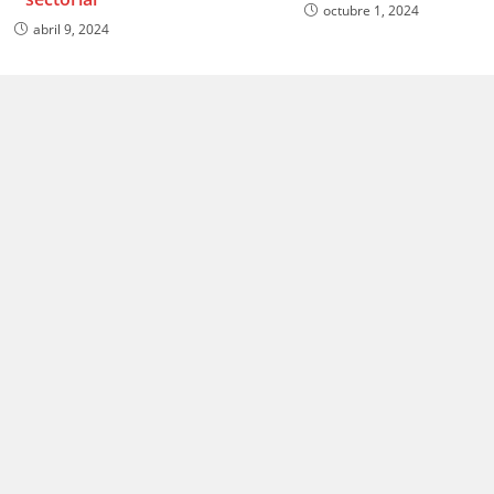
octubre 1, 2024
abril 9, 2024