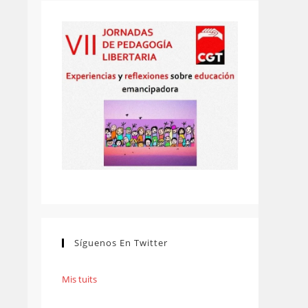
Síguenos En Twitter
Mis tuits