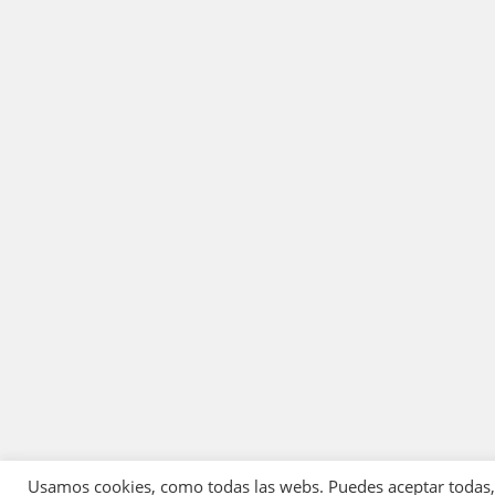
Usamos cookies, como todas las webs. Puedes aceptar todas, r