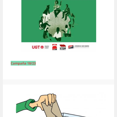
Campaña 18/23