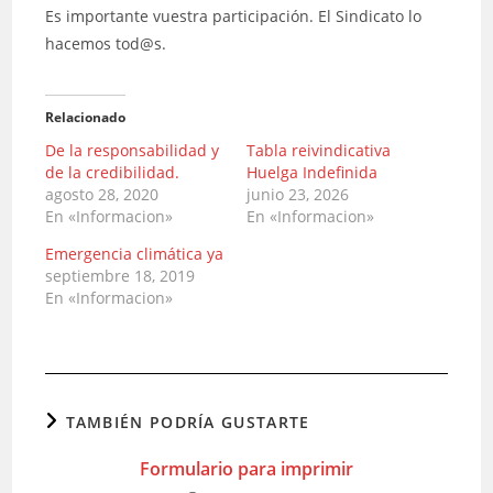
Es importante vuestra participación. El Sindicato lo
hacemos tod@s.
Relacionado
De la responsabilidad y
Tabla reivindicativa
de la credibilidad.
Huelga Indefinida
agosto 28, 2020
junio 23, 2026
En «Informacion»
En «Informacion»
Emergencia climática ya
septiembre 18, 2019
En «Informacion»
TAMBIÉN PODRÍA GUSTARTE
Formulario para imprimir