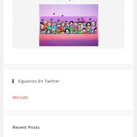
Síguenos En Twitter
Mis tuits
Recent Posts