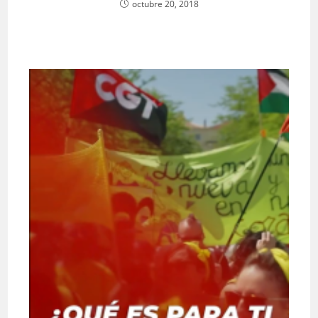
octubre 20, 2018