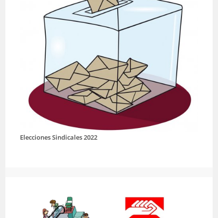
Elecciones Sindicales 2022