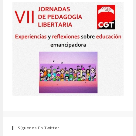
Síguenos En Twitter