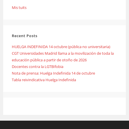
Mis tuits
Recent Posts
HUELGA INDEFINIDA 14 octubre (pública no universitaria)
CGT Universidades Madrid llama a la movilización de toda la
educación pública a partir de otoño de 2026
Docentes contra la LGTBIfobia
Nota de prensa: Huelga Indefinida 14 de octubre
Tabla reivindicativa Huelga Indefinida