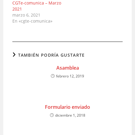
CGTe-comunica – Marzo
2021
marzo 6, 2021
En «cgte-comunica»
TAMBIÉN PODRÍA GUSTARTE
Asamblea
febrero 12, 2019
Formulario enviado
diciembre 1, 2018