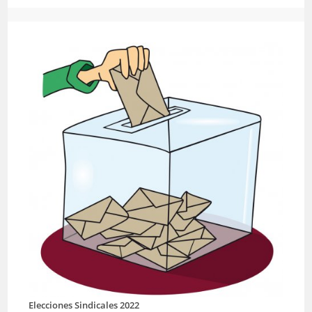
Elecciones Sindicales 2022