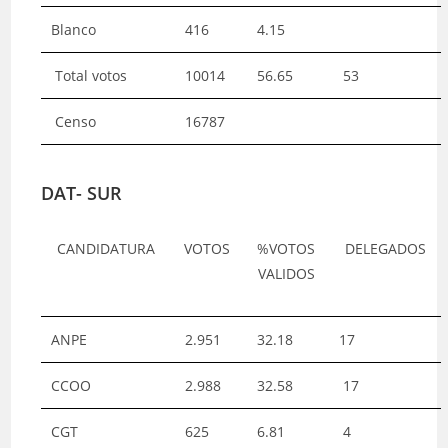
Blanco
416
4.15
Total votos
10014
56.65
53
Censo
16787
DAT- SUR
CANDIDATURA
VOTOS
%VOTOS
DELEGADOS
VALIDOS
ANPE
2.951
32.18
17
CCOO
2.988
32.58
17
CGT
625
6.81
4