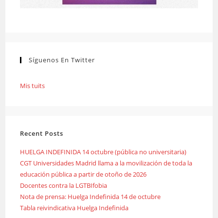
Síguenos En Twitter
Mis tuits
Recent Posts
HUELGA INDEFINIDA 14 octubre (pública no universitaria)
CGT Universidades Madrid llama a la movilización de toda la
educación pública a partir de otoño de 2026
Docentes contra la LGTBIfobia
Nota de prensa: Huelga Indefinida 14 de octubre
Tabla reivindicativa Huelga Indefinida