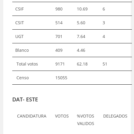
CSIF
980
10.69
6
CSIT
514
5.60
3
UGT
701
7.64
4
Blanco
409
4.46
Total votos
9171
62.18
51
Censo
15055
DAT- ESTE
CANDIDATURA
VOTOS
%VOTOS
DELEGADOS
VALIDOS