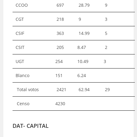
CCOO
697
28.79
9
CGT
218
9
3
CSIF
363
14.99
5
CSIT
205
8.47
2
UGT
254
10.49
3
Blanco
151
6.24
Total votos
2421
62.94
29
Censo
4230
DAT- CAPITAL