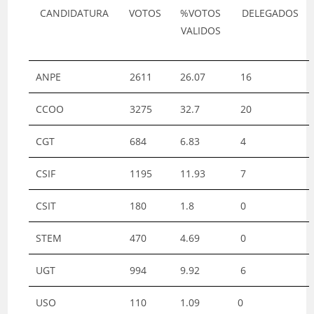
CANDIDATURA
VOTOS
%VOTOS
DELEGADOS
VALIDOS
ANPE
2611
26.07
16
CCOO
3275
32.7
20
CGT
684
6.83
4
CSIF
1195
11.93
7
CSIT
180
1.8
0
STEM
470
4.69
0
UGT
994
9.92
6
USO
110
1.09
0