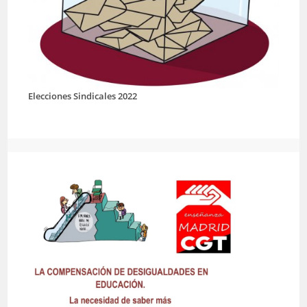
Elecciones Sindicales 2022