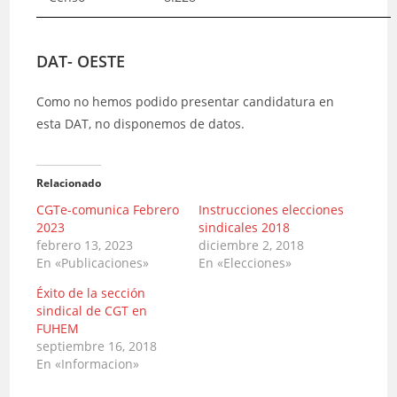
DAT- OESTE
Como no hemos podido presentar candidatura en
esta DAT, no disponemos de datos.
Relacionado
CGTe-comunica Febrero
Instrucciones elecciones
2023
sindicales 2018
febrero 13, 2023
diciembre 2, 2018
En «Publicaciones»
En «Elecciones»
Éxito de la sección
sindical de CGT en
FUHEM
septiembre 16, 2018
En «Informacion»