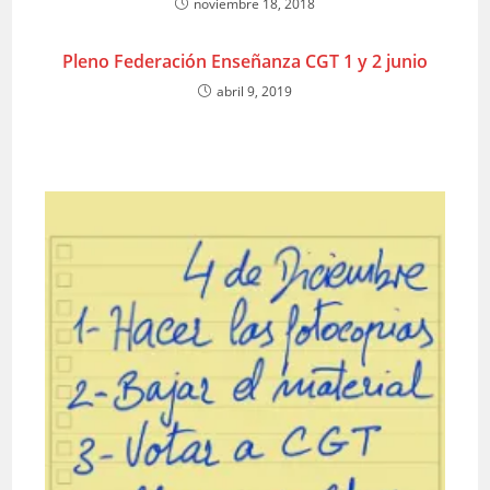
noviembre 18, 2018
Pleno Federación Enseñanza CGT 1 y 2 junio
abril 9, 2019