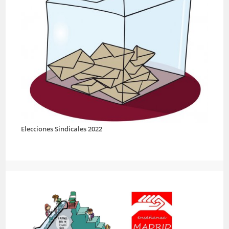
Elecciones Sindicales 2022