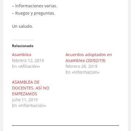
– Informaciones varias.
– Ruegos y preguntas.
Un saludo.
Relacionado
Asamblea
Acuerdos adoptados en
febrero 12, 2019
Asamblea (20/02/19)
En «Afiliación»
febrero 26, 2019
En «Informacion»
ASAMBLEA DE
DOCENTES. ASÍ NO
EMPEZAMOS
julio 11, 2019
En «Informacion»