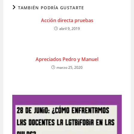
TAMBIÉN PODRÍA GUSTARTE
Acción directa pruebas
abril 9, 2019
Apreciados Pedro y Manuel
marzo 25, 2020