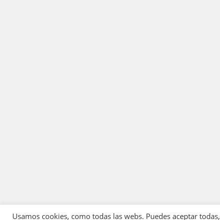
Usamos cookies, como todas las webs. Puedes aceptar todas, r