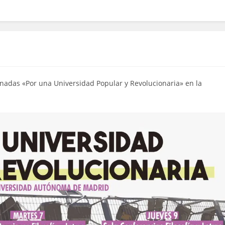
ornadas «Por una Universidad Popular y Revolucionaria» en la