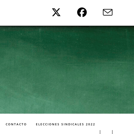
CONTACTO
ELECCIONES SINDICALES 2022