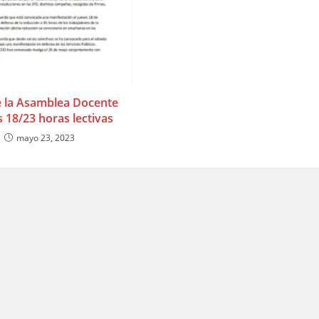
e la Asamblea Docente
s 18/23 horas lectivas
mayo 23, 2023