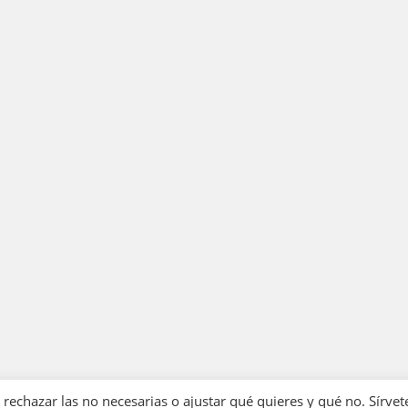
echazar las no necesarias o ajustar qué quieres y qué no. Sírvet