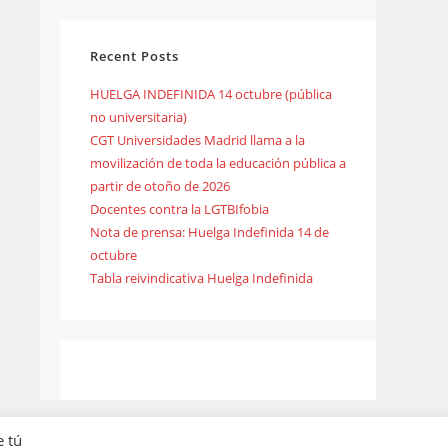
Recent Posts
HUELGA INDEFINIDA 14 octubre (pública
no universitaria)
CGT Universidades Madrid llama a la
movilización de toda la educación pública a
partir de otoño de 2026
Docentes contra la LGTBIfobia
Nota de prensa: Huelga Indefinida 14 de
octubre
Tabla reivindicativa Huelga Indefinida
e tú