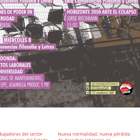
abajadoras del sector
Nueva normalidad; nueva pérdida