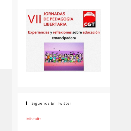
Síguenos En Twitter
Mis tuits