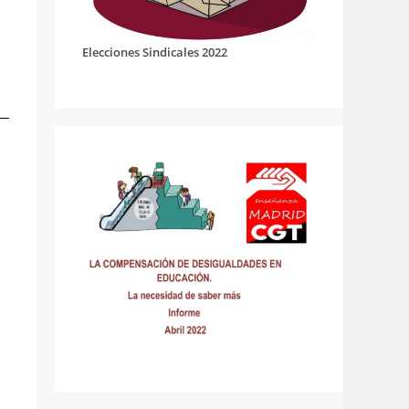
Elecciones Sindicales 2022