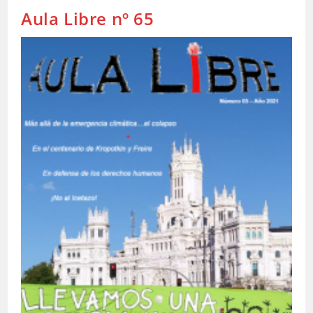
Aula Libre nº 65