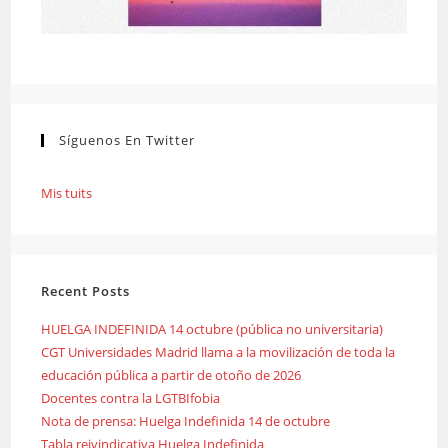
Síguenos En Twitter
Mis tuits
Recent Posts
HUELGA INDEFINIDA 14 octubre (pública no universitaria)
CGT Universidades Madrid llama a la movilización de toda la
educación pública a partir de otoño de 2026
Docentes contra la LGTBIfobia
Nota de prensa: Huelga Indefinida 14 de octubre
Tabla reivindicativa Huelga Indefinida