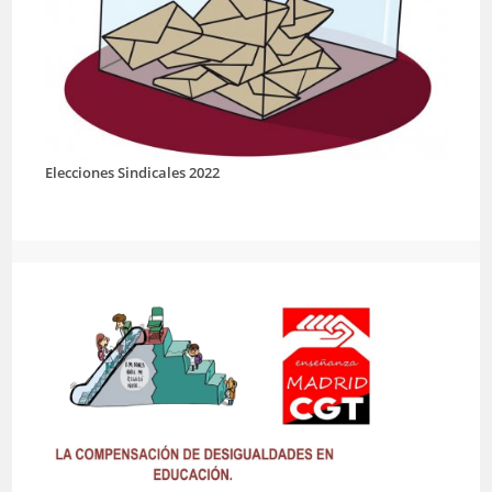
Elecciones Sindicales 2022