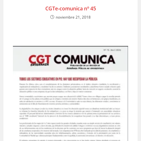
CGTe-comunica nº 45
noviembre 21, 2018