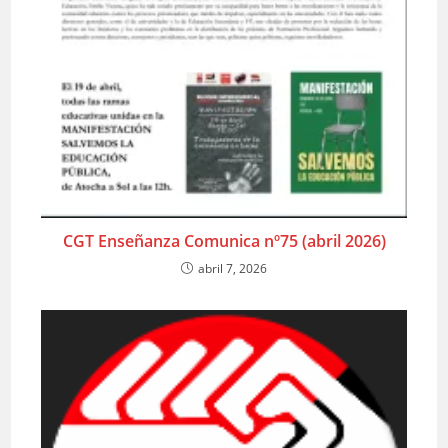
CGT Enseñanza Comunica nº75 (abril 2026)
abril 7, 2026