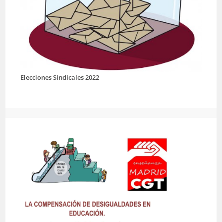
Elecciones Sindicales 2022