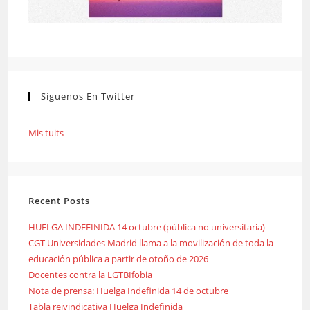
Síguenos En Twitter
Mis tuits
Recent Posts
HUELGA INDEFINIDA 14 octubre (pública no universitaria)
CGT Universidades Madrid llama a la movilización de toda la
educación pública a partir de otoño de 2026
Docentes contra la LGTBIfobia
Nota de prensa: Huelga Indefinida 14 de octubre
Tabla reivindicativa Huelga Indefinida