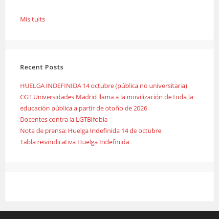
Mis tuits
Recent Posts
HUELGA INDEFINIDA 14 octubre (pública no universitaria)
CGT Universidades Madrid llama a la movilización de toda la
educación pública a partir de otoño de 2026
Docentes contra la LGTBIfobia
Nota de prensa: Huelga Indefinida 14 de octubre
Tabla reivindicativa Huelga Indefinida