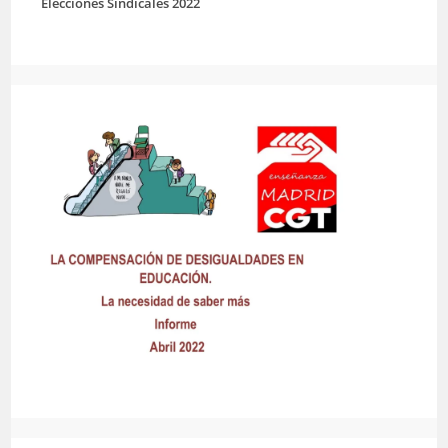
Elecciones Sindicales 2022