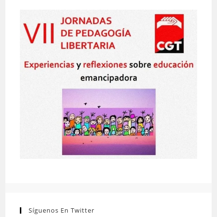
Síguenos En Twitter