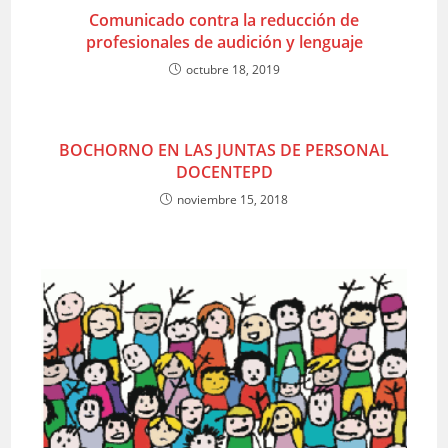
Comunicado contra la reducción de
profesionales de audición y lenguaje
octubre 18, 2019
BOCHORNO EN LAS JUNTAS DE PERSONAL
DOCENTEPD
noviembre 15, 2018