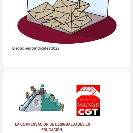
Elecciones Sindicales 2022