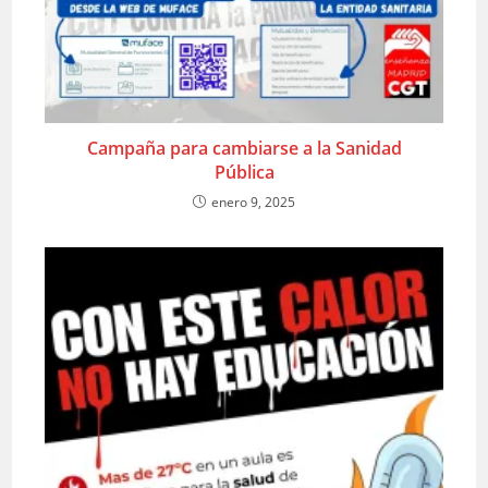
Campaña para cambiarse a la Sanidad
Pública
enero 9, 2025