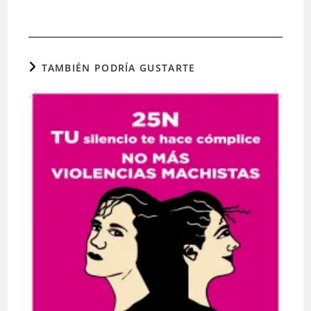
TAMBIÉN PODRÍA GUSTARTE