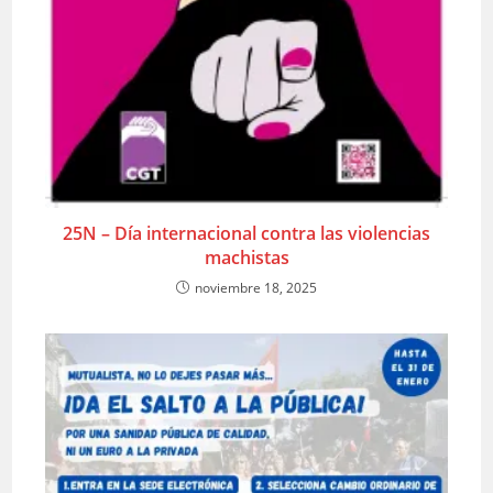
25N – Día internacional contra las violencias
machistas
noviembre 18, 2025