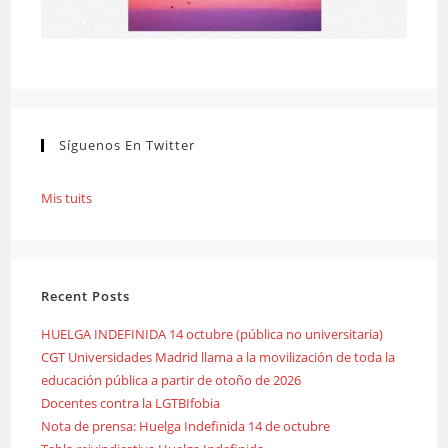
Síguenos En Twitter
Mis tuits
Recent Posts
HUELGA INDEFINIDA 14 octubre (pública no universitaria)
CGT Universidades Madrid llama a la movilización de toda la
educación pública a partir de otoño de 2026
Docentes contra la LGTBIfobia
Nota de prensa: Huelga Indefinida 14 de octubre