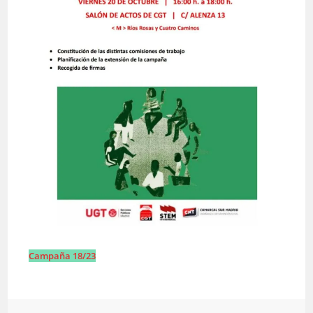
Campaña 18/23