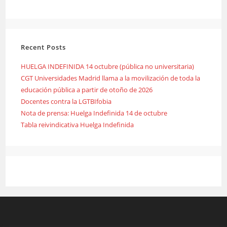
Recent Posts
HUELGA INDEFINIDA 14 octubre (pública no universitaria)
CGT Universidades Madrid llama a la movilización de toda la
educación pública a partir de otoño de 2026
Docentes contra la LGTBIfobia
Nota de prensa: Huelga Indefinida 14 de octubre
Tabla reivindicativa Huelga Indefinida