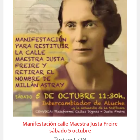
Manifestación calle Maestra Justa Freire
sábado 5 octubre
octubre 1, 2024