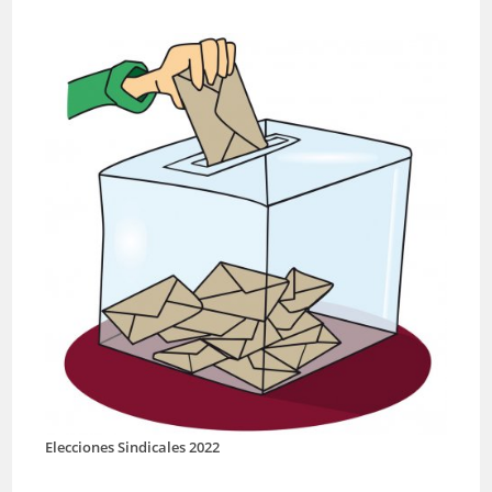
Elecciones Sindicales 2022