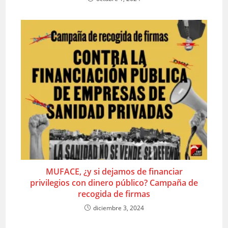
MUFACE, ¿y si dejamos de financiar
privilegios con dinero público? Campaña de
recogida de firmas
diciembre 3, 2024