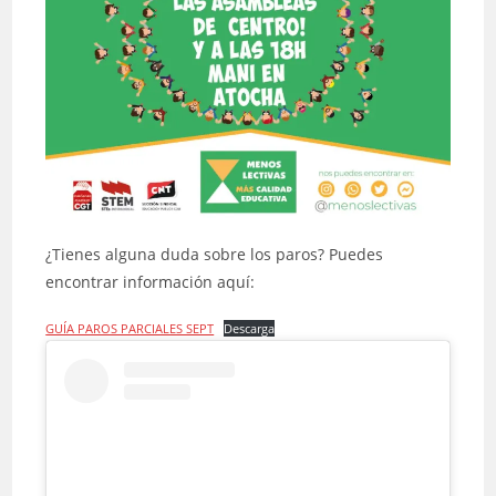
¿Tienes alguna duda sobre los paros? Puedes
encontrar información aquí:
GUÍA PAROS PARCIALES SEPT
Descarga