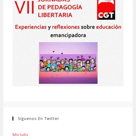
Síguenos En Twitter
Mis tuits