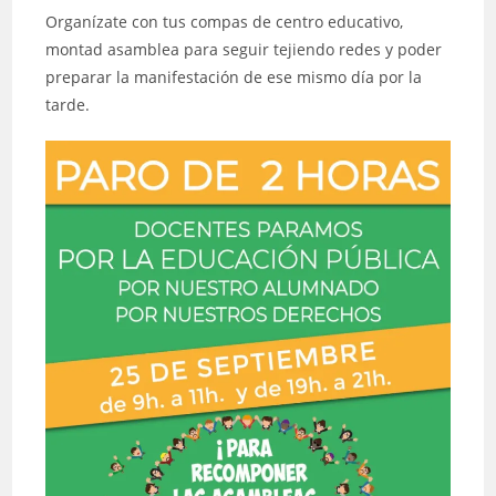
Organízate con tus compas de centro educativo,
montad asamblea para seguir tejiendo redes y poder
preparar la manifestación de ese mismo día por la
tarde.