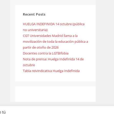
Recent Posts
HUELGA INDEFINIDA 14 octubre (pública
no universitaria)
CGT Universidades Madrid llama a la
movilización de toda la educación pública a
partir de otoño de 2026
Docentes contra la LGTBIfobia
Nota de prensa: Huelga Indefinida 14 de
octubre
Tabla reivindicativa Huelga Indefinida
e tú