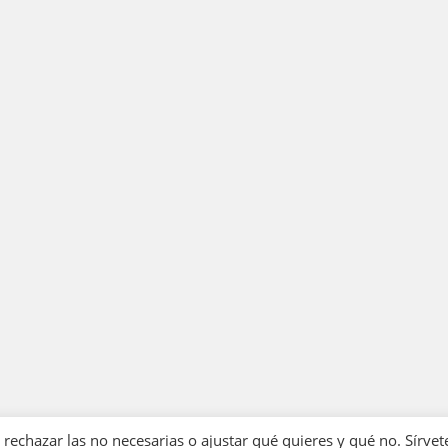
echazar las no necesarias o ajustar qué quieres y qué no. Sírvet