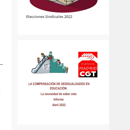
Elecciones Sindicales 2022