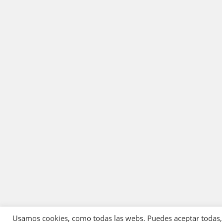
Usamos cookies, como todas las webs. Puedes aceptar todas, r