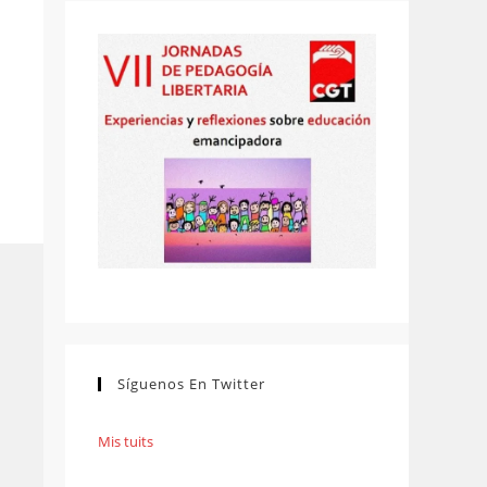
Síguenos En Twitter
Mis tuits