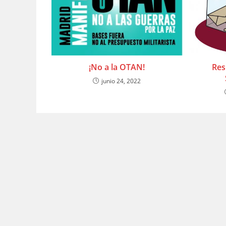
¡No a la OTAN!
Res
junio 24, 2022