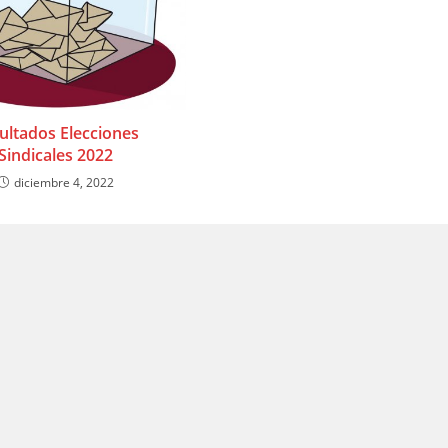
ultados Elecciones
Sindicales 2022
diciembre 4, 2022