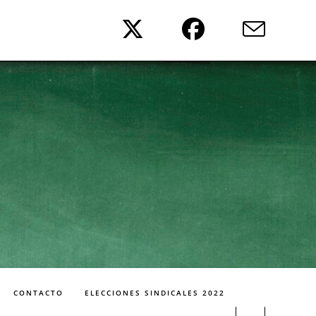
CONTACTO
ELECCIONES SINDICALES 2022