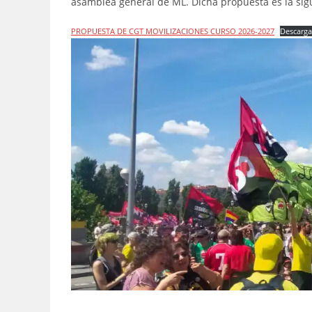
asamblea general de ML. Dicha propuesta es la sig
PROPUESTA DE CGT MOVILIZACIONES CURSO 2026-2027
Descarg