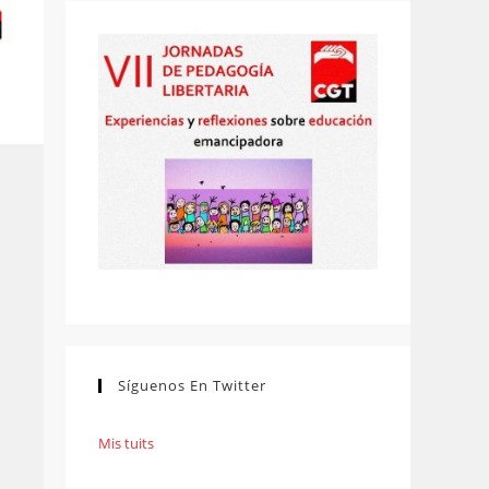
Síguenos En Twitter
Mis tuits