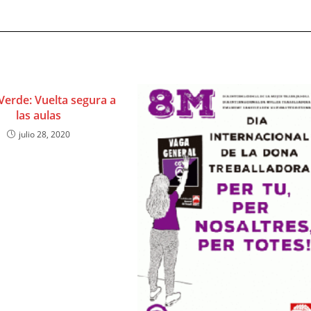
Verde: Vuelta segura a
las aulas
julio 28, 2020