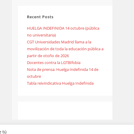
Recent Posts
HUELGA INDEFINIDA 14 octubre (pública
no universitaria)
CGT Universidades Madrid llama a la
movilización de toda la educación pública a
partir de otoño de 2026
Docentes contra la LGTBIfobia
Nota de prensa: Huelga Indefinida 14 de
octubre
Tabla reivindicativa Huelga Indefinida
e tú