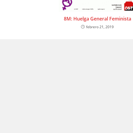
8M: Huelga General Feminista
febrero 21, 2019