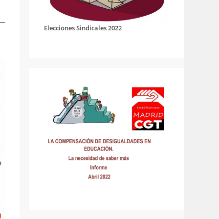
Elecciones Sindicales 2022