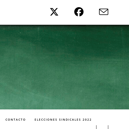
CONTACTO
ELECCIONES SINDICALES 2022