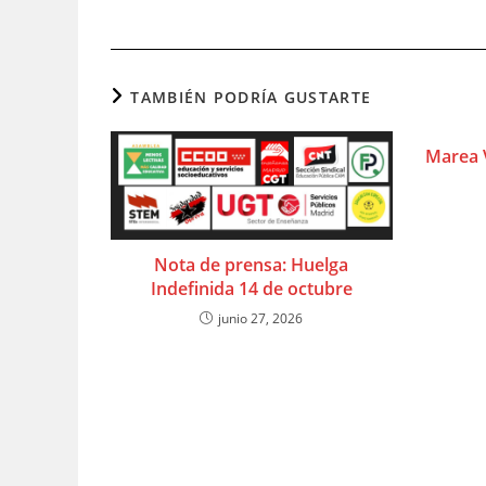
TAMBIÉN PODRÍA GUSTARTE
Marea 
Nota de prensa: Huelga
Indefinida 14 de octubre
junio 27, 2026