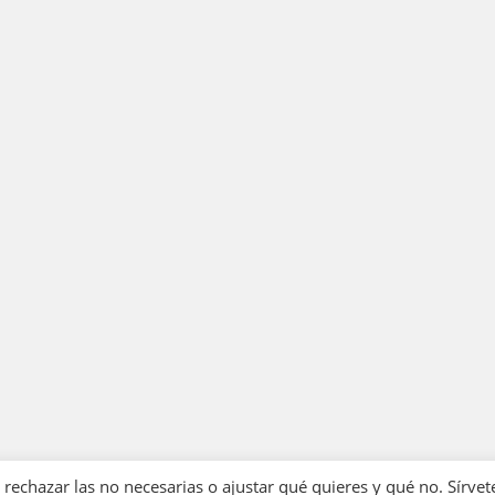
echazar las no necesarias o ajustar qué quieres y qué no. Sírvet