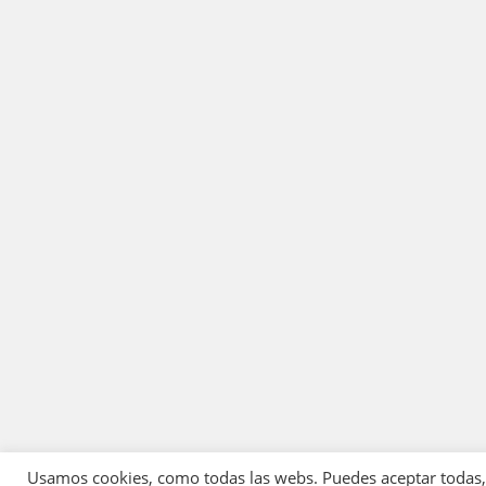
Usamos cookies, como todas las webs. Puedes aceptar todas, r