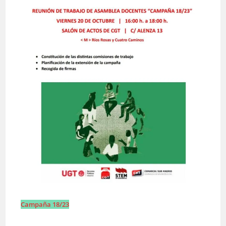
Campaña 18/23