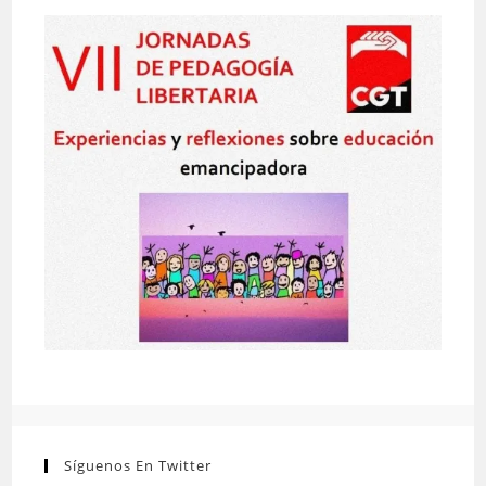
Síguenos En Twitter