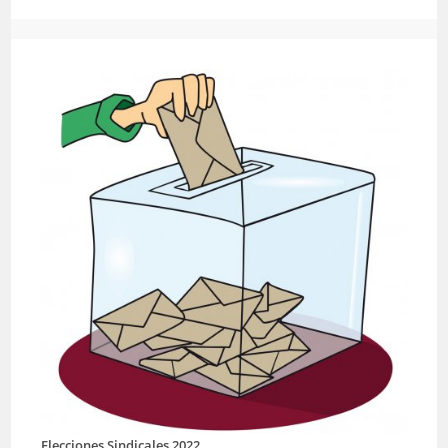
Elecciones Sindicales 2022