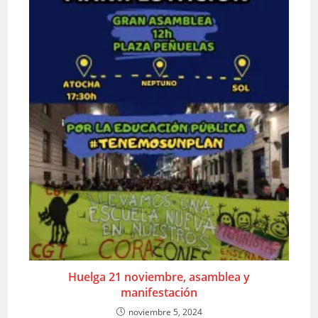
Huelga 21 noviembre, asamblea y
manifestación
noviembre 5, 2024