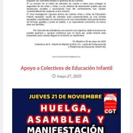
Apoyo a Colectivos de Educación Infantil
mayo 27, 2020