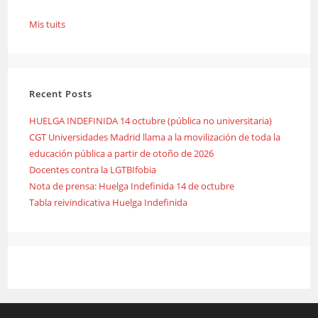
Mis tuits
Recent Posts
HUELGA INDEFINIDA 14 octubre (pública no universitaria)
CGT Universidades Madrid llama a la movilización de toda la
educación pública a partir de otoño de 2026
Docentes contra la LGTBIfobia
Nota de prensa: Huelga Indefinida 14 de octubre
Tabla reivindicativa Huelga Indefinida