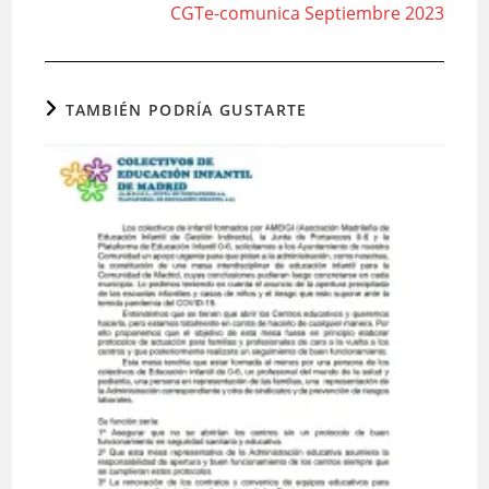
CGTe-comunica Septiembre 2023
TAMBIÉN PODRÍA GUSTARTE