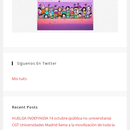
Síguenos En Twitter
Mis tuits
Recent Posts
HUELGA INDEFINIDA 14 octubre (pública no universitaria)
CGT Universidades Madrid llama a la movilización de toda la