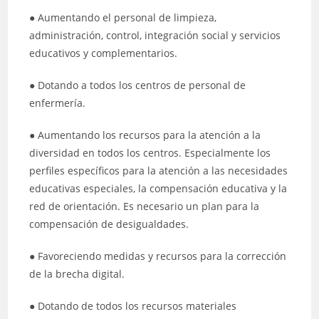
● Aumentando el personal de limpieza,
administración, control, integración social y servicios
educativos y complementarios.
● Dotando a todos los centros de personal de
enfermería.
● Aumentando los recursos para la atención a la
diversidad en todos los centros. Especialmente los
perfiles específicos para la atención a las necesidades
educativas especiales, la compensación educativa y la
red de orientación. Es necesario un plan para la
compensación de desigualdades.
● Favoreciendo medidas y recursos para la corrección
de la brecha digital.
● Dotando de todos los recursos materiales