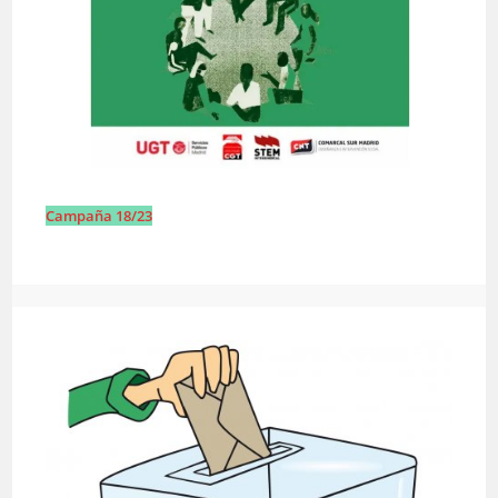
Campaña 18/23