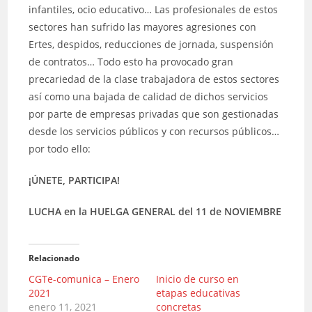
infantiles, ocio educativo… Las profesionales de estos
sectores han sufrido las mayores agresiones con
Ertes, despidos, reducciones de jornada, suspensión
de contratos… Todo esto ha provocado gran
precariedad de la clase trabajadora de estos sectores
así como una bajada de calidad de dichos servicios
por parte de empresas privadas que son gestionadas
desde los servicios públicos y con recursos públicos…
por todo ello:
¡ÚNETE, PARTICIPA!
LUCHA en la HUELGA GENERAL del 11 de NOVIEMBRE
Relacionado
CGTe-comunica – Enero
Inicio de curso en
2021
etapas educativas
enero 11, 2021
concretas