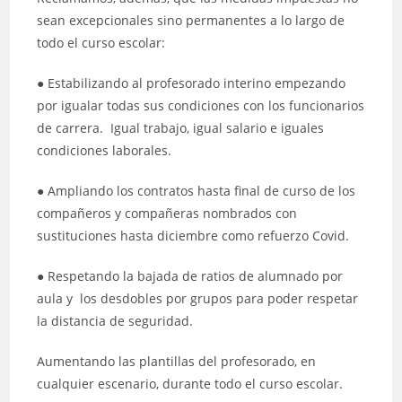
sean excepcionales sino permanentes a lo largo de
todo el curso escolar:
● Estabilizando al profesorado interino empezando
por igualar todas sus condiciones con los funcionarios
de carrera. Igual trabajo, igual salario e iguales
condiciones laborales.
● Ampliando los contratos hasta final de curso de los
compañeros y compañeras nombrados con
sustituciones hasta diciembre como refuerzo Covid.
● Respetando la bajada de ratios de alumnado por
aula y los desdobles por grupos para poder respetar
la distancia de seguridad.
Aumentando las plantillas del profesorado, en
cualquier escenario, durante todo el curso escolar.