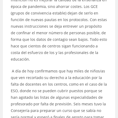
época de pandemia, sino ahorrar costes. Los GCE
(grupos de convivencia estable) dejan de serlo en
función de nuevas pautas en los protocolos. Con estas
nuevas instrucciones se deja entrever un propósito
de confinar el menor número de personas posible, de
forma que los datos de contagio sean bajos. Todo esto
hace que cientos de centros sigan funcionando a
costa del esfuerzo de los y las profesionales de la
educación.
A día de hoy confirmamos que hay miles de niños/as
que ven recortado su derecho a la educación por la
falta de docentes en los centros, como en el caso de la
ESO, donde no se pueden cubrir puestos porque se
han agotado las listas de algunas especialidades de
profesorado por falta de previsión. Seis meses tuvo la
Consejería para preparar un curso que se sabía no
sería normal y esperó a finales de agosto para tomar