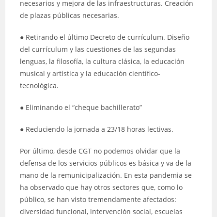
necesarios y mejora de las infraestructuras. Creación
de plazas públicas necesarias.
● Retirando el último Decreto de currículum. Diseño
del currículum y las cuestiones de las segundas
lenguas, la filosofía, la cultura clásica, la educación
musical y artística y la educación científico-
tecnológica.
● Eliminando el “cheque bachillerato”
● Reduciendo la jornada a 23/18 horas lectivas.
Por último, desde CGT no podemos olvidar que la
defensa de los servicios públicos es básica y va de la
mano de la remunicipalización. En esta pandemia se
ha observado que hay otros sectores que, como lo
público, se han visto tremendamente afectados:
diversidad funcional, intervención social, escuelas