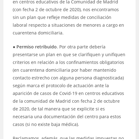
en centros educativos de la Comunidad de Madrid
(con fecha 2 de octubre de 2020), nos encontramos
sin un plan que refleje medidas de conciliación
laboral respecto a situaciones de menores a cargo en
cuarentena domiciliaria.
●
Permiso retribuido
. Por otra parte debería
presentarse un plan en que se clarifiquen y unifiquen
criterios en relación a los confinamientos obligatorios
(en cuarentena domiciliaria por haber mantenido
contacto estrecho con alguna persona diagnosticada)
según marca el protocolo de actuación ante la
aparición de casos de Covid-19 en centros educativos
de la comunidad de Madrid con fecha 2 de octubre
de 2020, de tal manera que se explicite si es
necesaria una documentación del centro para estos
casos (si no existe baja médica).
Reclamamos, además, que las medidas impuestas no