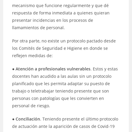
mecanismo que funcione regularmente y que dé
respuesta de forma inmediata a quienes quieran
presentar incidencias en los procesos de
llamamientos de personal.
Por otra parte, no existe un protocolo pactado desde
los Comités de Seguridad e Higiene en donde se
reflejen medidas de:
●
Atención a profesionales vulnerables
. Estos y estas
docentes han acudido a las aulas sin un protocolo
planificado que les permita adaptar su puesto de
trabajo o teletrabajar teniendo presente que son
personas con patologías que les convierten en
personal de riesgo.
●
Conciliación
. Teniendo presente el último protocolo
de actuación ante la aparición de casos de Covid-19