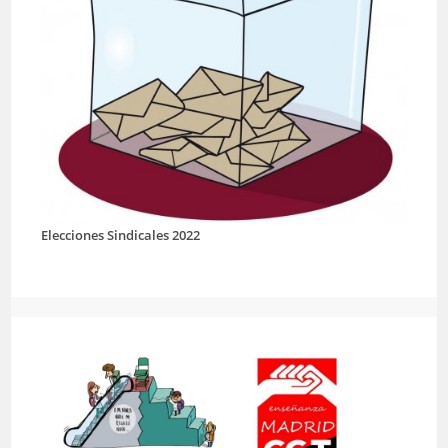
Elecciones Sindicales 2022