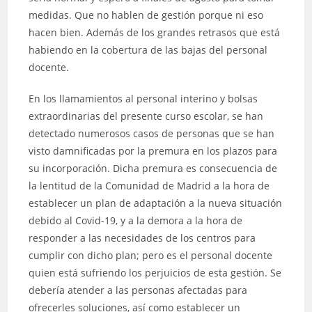
medidas. Que no hablen de gestión porque ni eso
hacen bien. Además de los grandes retrasos que está
habiendo en la cobertura de las bajas del personal
docente.
En los llamamientos al personal interino y bolsas
extraordinarias del presente curso escolar, se han
detectado numerosos casos de personas que se han
visto damnificadas por la premura en los plazos para
su incorporación. Dicha premura es consecuencia de
la lentitud de la Comunidad de Madrid a la hora de
establecer un plan de adaptación a la nueva situación
debido al Covid-19, y a la demora a la hora de
responder a las necesidades de los centros para
cumplir con dicho plan; pero es el personal docente
quien está sufriendo los perjuicios de esta gestión. Se
debería atender a las personas afectadas para
ofrecerles soluciones, así como establecer un