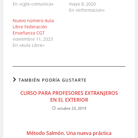
En «cgte-comunica»
mayo 8, 2020
En «Informacion»
Nuevo número Aula
Libre Federación
Enseñanza CGT
noviembre 11, 2023
En «Aula Libre»
TAMBIÉN PODRÍA GUSTARTE
CURSO PARA PROFESORES EXTRANJEROS
EN EL EXTERIOR
octubre 23, 2019
Método Salmón. Una nueva práctica