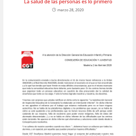
La salud de las personas es lo primero
marzo 28, 2020