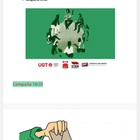
Campaña 18/23