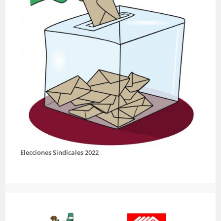
Elecciones Sindicales 2022