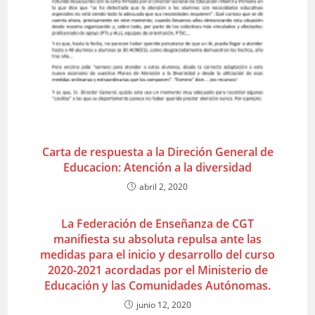
Carta de respuesta a la Direción General de
Educacion: Atención a la diversidad
abril 2, 2020
La Federación de Enseñanza de CGT
manifiesta su absoluta repulsa ante las
medidas para el inicio y desarrollo del curso
2020-2021 acordadas por el Ministerio de
Educación y las Comunidades Autónomas.
junio 12, 2020