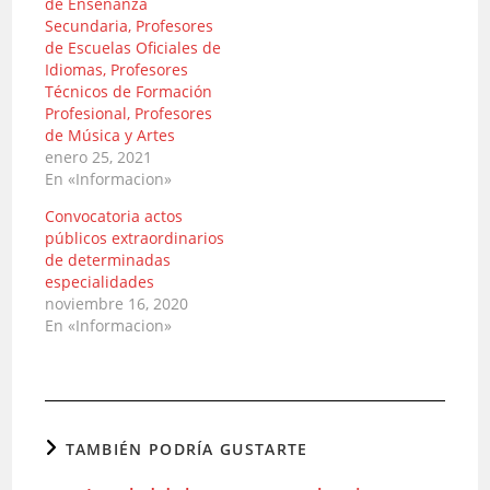
de Enseñanza
Secundaria, Profesores
de Escuelas Oficiales de
Idiomas, Profesores
Técnicos de Formación
Profesional, Profesores
de Música y Artes
enero 25, 2021
En «Informacion»
Convocatoria actos
públicos extraordinarios
de determinadas
especialidades
noviembre 16, 2020
En «Informacion»
TAMBIÉN PODRÍA GUSTARTE