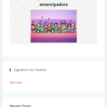
Síguenos En Twitter
Mis tuits
Recent Posts