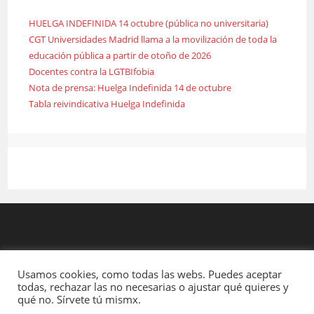
HUELGA INDEFINIDA 14 octubre (pública no universitaria)
CGT Universidades Madrid llama a la movilización de toda la
educación pública a partir de otoño de 2026
Docentes contra la LGTBIfobia
Nota de prensa: Huelga Indefinida 14 de octubre
Tabla reivindicativa Huelga Indefinida
Usamos cookies, como todas las webs. Puedes aceptar
todas, rechazar las no necesarias o ajustar qué quieres y
qué no. Sírvete tú mismx.