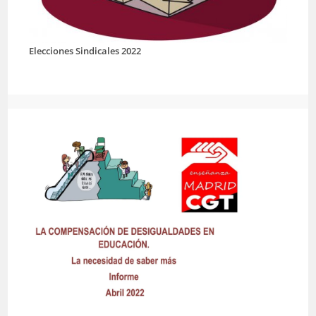
Elecciones Sindicales 2022