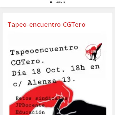
MENÚ
Tapeo-encuentro CGTero