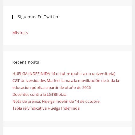
Síguenos En Twitter
Mis tuits
Recent Posts
HUELGA INDEFINIDA 14 octubre (pública no universitaria)
CGT Universidades Madrid llama a la movilización de toda la
educación pública a partir de otoño de 2026
Docentes contra la LGTBIfobia
Nota de prensa: Huelga Indefinida 14 de octubre
Tabla reivindicativa Huelga Indefinida