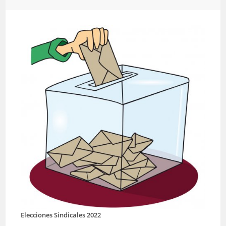
Elecciones Sindicales 2022