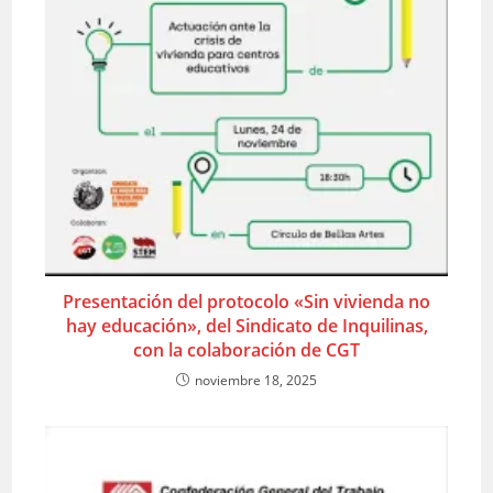
Presentación del protocolo «Sin vivienda no
hay educación», del Sindicato de Inquilinas,
con la colaboración de CGT
noviembre 18, 2025