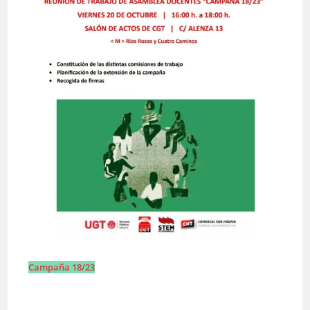
Campaña 18/23