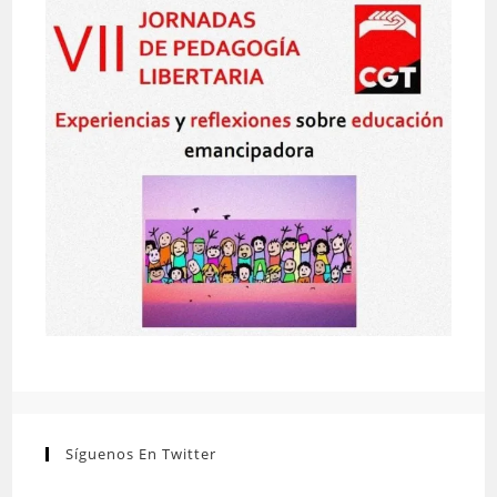
Síguenos En Twitter