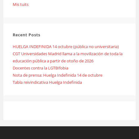
Mis tuits
Recent Posts
HUELGA INDEFINIDA 14 octubre (pública no universitaria)
CGT Universidades Madrid llama a la movilización de toda la
educación pública a partir de otoño de 2026
Docentes contra la LGTBIfobia
Nota de prensa: Huelga Indefinida 14 de octubre
Tabla reivindicativa Huelga Indefinida