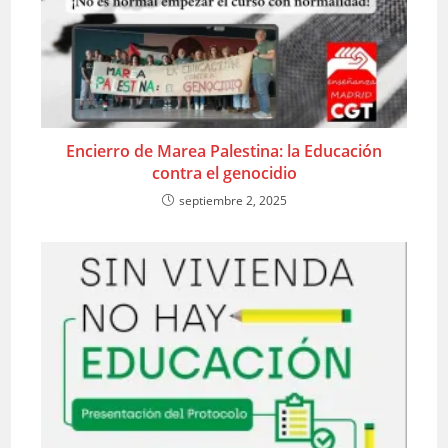
Encierro de Marea Palestina: la Educación
contra el genocidio
septiembre 2, 2025